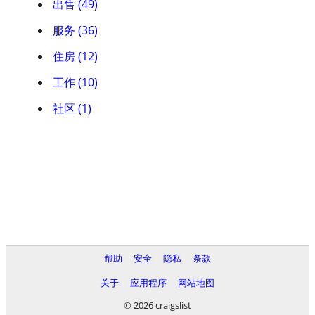
出售 (49)
服务 (36)
住房 (12)
工作 (10)
社区 (1)
帮助
安全
隐私
条款
关于
应用程序
网站地图
© 2026 craigslist