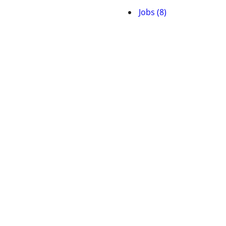
Jobs (8)