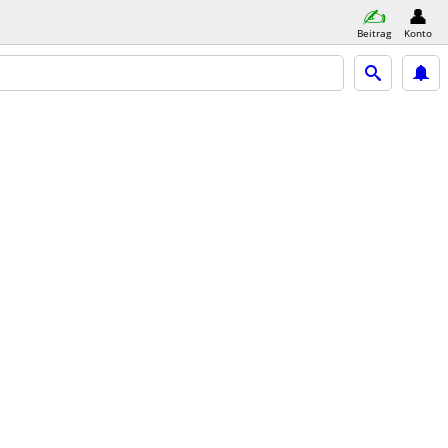
Beitrag
Konto