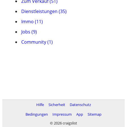
Zum Verkauf (51)
Dienstleistungen (35)
Immo (11)
Jobs (9)
Community (1)
Hilfe
Sicherheit
Datenschutz
Bedingungen
Impressum
App
Sitemap
© 2026 craigslist