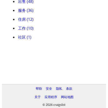
出售 (48)
服务 (36)
住房 (12)
工作 (10)
社区 (1)
帮助
安全
隐私
条款
关于
应用程序
网站地图
© 2026 craigslist