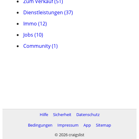
Zum Verkauf (51)
Dienstleistungen (37)
Immo (12)
Jobs (10)
Community (1)
Hilfe
Sicherheit
Datenschutz
Bedingungen
Impressum
App
Sitemap
© 2026 craigslist