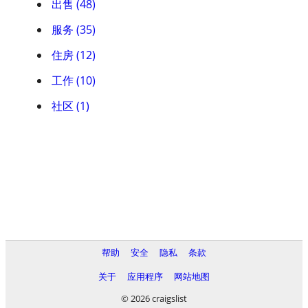
出售 (48)
服务 (35)
住房 (12)
工作 (10)
社区 (1)
帮助
安全
隐私
条款
关于
应用程序
网站地图
© 2026 craigslist