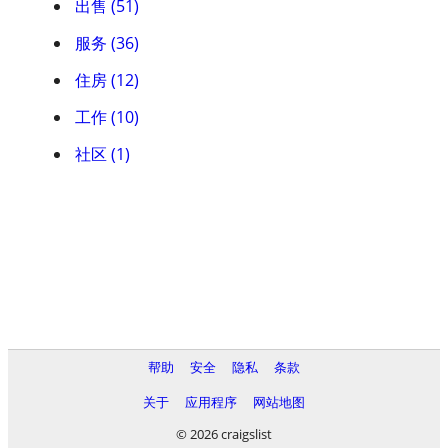
出售 (51)
服务 (36)
住房 (12)
工作 (10)
社区 (1)
帮助
安全
隐私
条款
关于
应用程序
网站地图
© 2026 craigslist