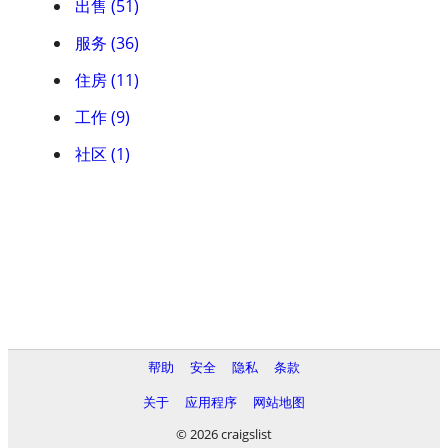
出售 (51)
服务 (36)
住房 (11)
工作 (9)
社区 (1)
帮助
安全
隐私
条款
关于
应用程序
网站地图
© 2026 craigslist