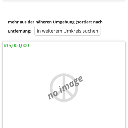
mehr aus der näheren Umgebung (sortiert nach
in weiterem Umkreis suchen
Entfernung)
$15,000,000
no image