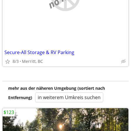
Secure-All Storage & RV Parking
8/3
Merritt, BC
mehr aus der näheren Umgebung (sortiert nach
in weiterem Umkreis suchen
Entfernung)
$123