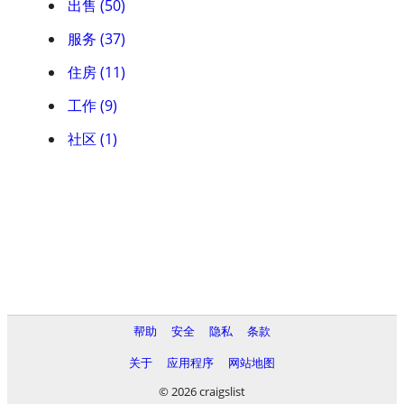
出售 (50)
服务 (37)
住房 (11)
工作 (9)
社区 (1)
帮助
安全
隐私
条款
关于
应用程序
网站地图
© 2026 craigslist