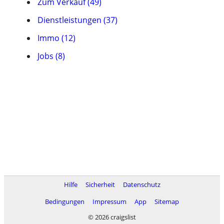
Zum Verkauf (49)
Dienstleistungen (37)
Immo (12)
Jobs (8)
Hilfe
Sicherheit
Datenschutz
Bedingungen
Impressum
App
Sitemap
© 2026 craigslist