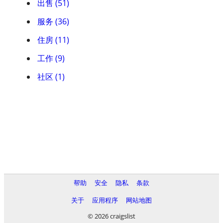
出售 (51)
服务 (36)
住房 (11)
工作 (9)
社区 (1)
帮助
安全
隐私
条款
关于
应用程序
网站地图
© 2026 craigslist