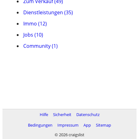
Zum Verkauf (49)
Dienstleistungen (35)
Immo (12)
Jobs (10)
Community (1)
Hilfe
Sicherheit
Datenschutz
Bedingungen
Impressum
App
Sitemap
© 2026 craigslist