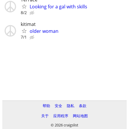
Looking for a gal with skills
8/2
kitimat
older woman
7/1
帮助
安全
隐私
条款
关于
应用程序
网站地图
© 2026 craigslist