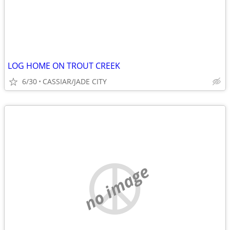
LOG HOME ON TROUT CREEK
6/30
CASSIAR/JADE CITY
no image