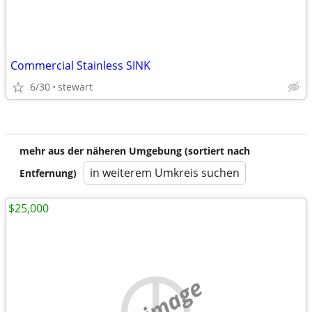
Commercial Stainless SINK
6/30
stewart
mehr aus der näheren Umgebung (sortiert nach
in weiterem Umkreis suchen
Entfernung)
$25,000
no image