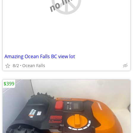
Amazing Ocean Falls BC view lot
8/2
Ocean Falls
$399