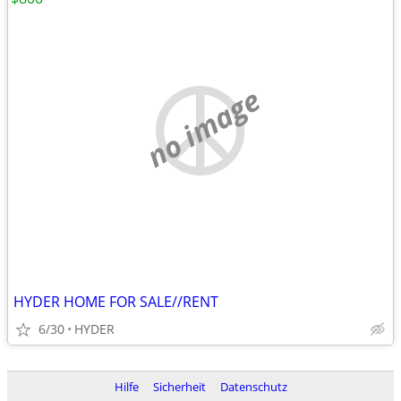
no image
HYDER HOME FOR SALE//RENT
6/30
HYDER
Hilfe
Sicherheit
Datenschutz