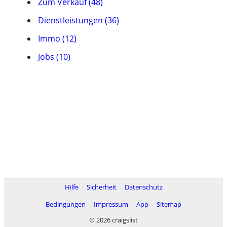
Zum Verkauf (48)
Dienstleistungen (36)
Immo (12)
Jobs (10)
Hilfe
Sicherheit
Datenschutz
Bedingungen
Impressum
App
Sitemap
© 2026 craigslist