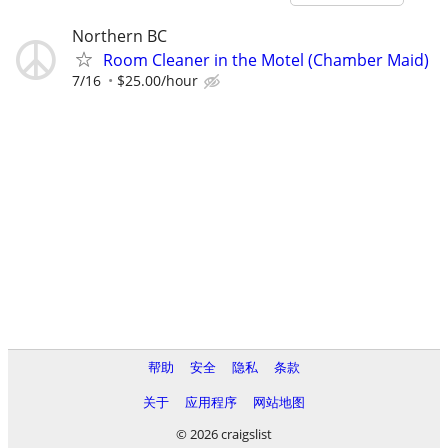
Northern BC
Room Cleaner in the Motel (Chamber Maid)
7/16
$25.00/hour
帮助
安全
隐私
条款
关于
应用程序
网站地图
© 2026 craigslist