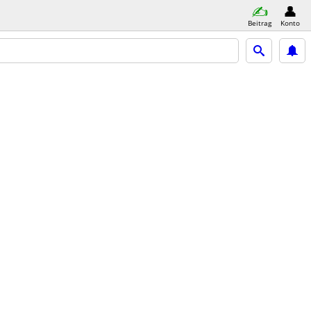
Beitrag
Konto