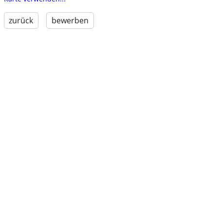
zurück
bewerben