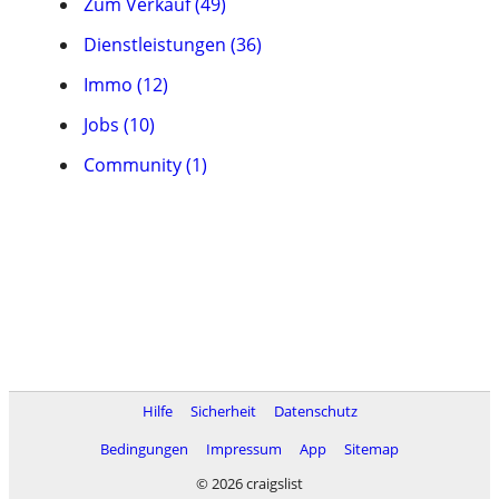
Zum Verkauf (49)
Dienstleistungen (36)
Immo (12)
Jobs (10)
Community (1)
Hilfe
Sicherheit
Datenschutz
Bedingungen
Impressum
App
Sitemap
© 2026 craigslist