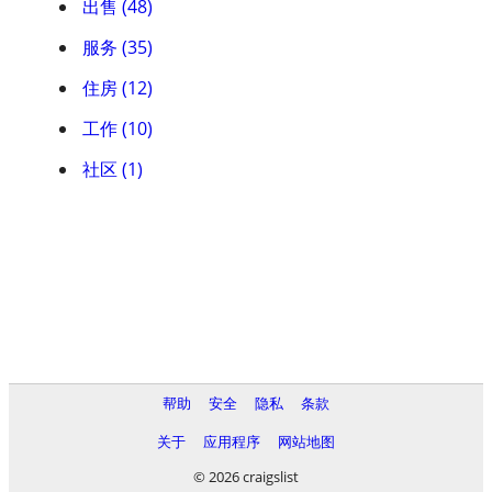
出售 (48)
服务 (35)
住房 (12)
工作 (10)
社区 (1)
帮助
安全
隐私
条款
关于
应用程序
网站地图
© 2026 craigslist