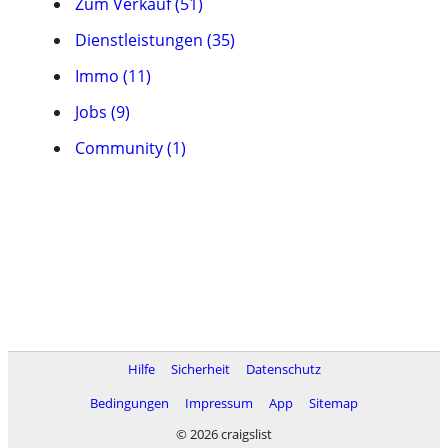
Zum Verkauf (51)
Dienstleistungen (35)
Immo (11)
Jobs (9)
Community (1)
Hilfe
Sicherheit
Datenschutz
Bedingungen
Impressum
App
Sitemap
© 2026 craigslist